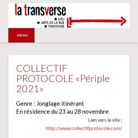
MENU
COLLECTIF
PROTOCOLE «Périple
2021»
Genre : Jonglage itinérant
En résidence du 23 au 28 novembre
Lien vers le site :
http://www.collectifprotocole.com/