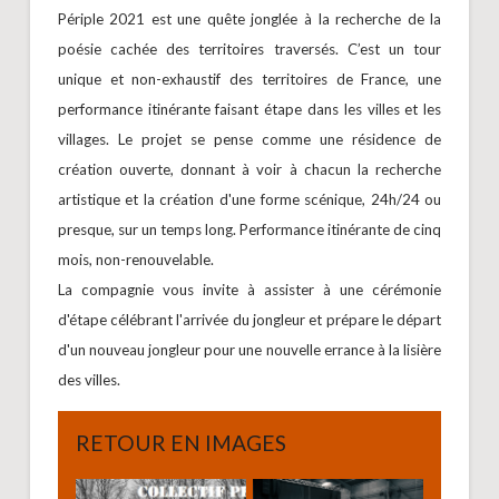
Périple 2021 est une quête jonglée à la recherche de la
poésie cachée des territoires traversés. C’est un tour
unique et non-exhaustif des territoires de France, une
performance itinérante faisant étape dans les villes et les
villages. Le projet se pense comme une résidence de
création ouverte, donnant à voir à chacun la recherche
artistique et la création d'une forme scénique, 24h/24 ou
presque, sur un temps long. Performance itinérante de cinq
mois, non-renouvelable.
La compagnie vous invite à assister à une cérémonie
d'étape célébrant l'arrivée du jongleur et prépare le départ
d'un nouveau jongleur pour une nouvelle errance à la lisière
des villes.
RETOUR EN IMAGES