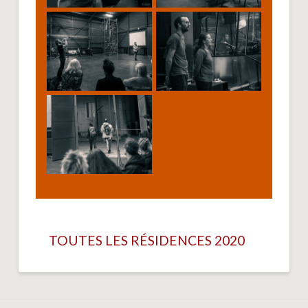
TOUTES LES RÉSIDENCES 2020